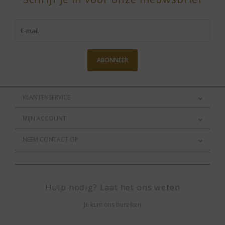
ABONNEER
KLANTENSERVICE
MIJN ACCOUNT
NEEM CONTACT OP
Hulp nodig? Laat het ons weten
Je kunt ons bereiken