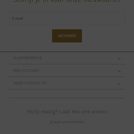
ABONNEER
KLANTENSERVICE
MIJN ACCOUNT
NEEM CONTACT OP
Hulp nodig? Laat het ons weten
Je kunt ons bereiken