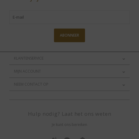
ABONNEER
KLANTENSERVICE
MIJN ACCOUNT
NEEM CONTACT OP
Hulp nodig? Laat het ons weten
Je kunt ons bereiken