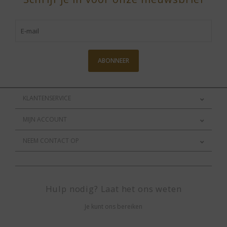
ABONNEER
KLANTENSERVICE
MIJN ACCOUNT
NEEM CONTACT OP
Hulp nodig? Laat het ons weten
Je kunt ons bereiken