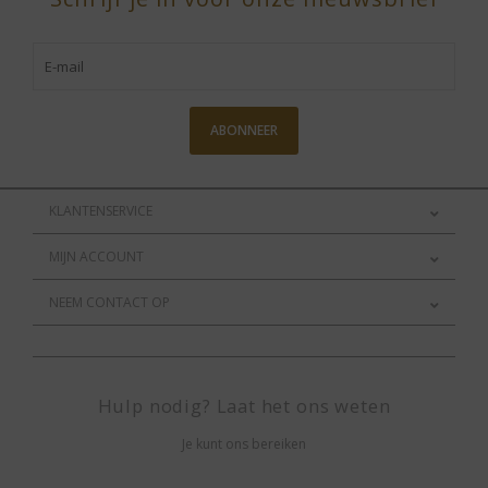
ABONNEER
KLANTENSERVICE
MIJN ACCOUNT
NEEM CONTACT OP
Hulp nodig? Laat het ons weten
Je kunt ons bereiken