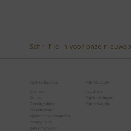
Schrijf je in voor onze nieuwsb
KLANTENSERVICE
MIJN ACCOUNT
Over ons
Registreren
Contact
Mijn bestellingen
Openingstijden
Mijn verlanglijst
Klantenservice
Algemene voorwaarden
Privacy Policy
Betaalmethoden