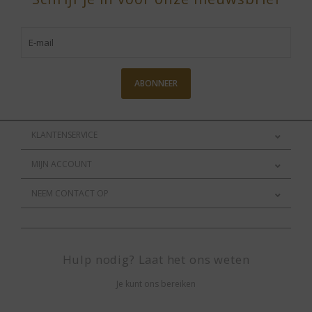
ABONNEER
KLANTENSERVICE
MIJN ACCOUNT
NEEM CONTACT OP
Hulp nodig? Laat het ons weten
Je kunt ons bereiken