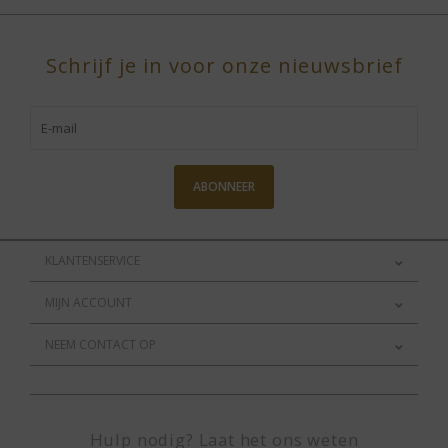
Schrijf je in voor onze nieuwsbrief
ABONNEER
KLANTENSERVICE
MIJN ACCOUNT
NEEM CONTACT OP
Hulp nodig? Laat het ons weten