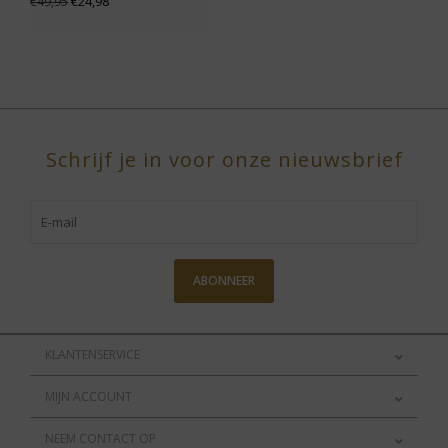
€24,98
€49,95
Schrijf je in voor onze nieuwsbrief
ABONNEER
KLANTENSERVICE
MIJN ACCOUNT
NEEM CONTACT OP