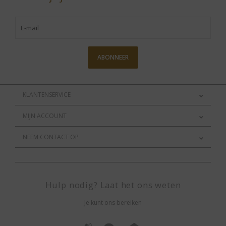
ABONNEER
KLANTENSERVICE
MIJN ACCOUNT
NEEM CONTACT OP
Hulp nodig? Laat het ons weten
Je kunt ons bereiken