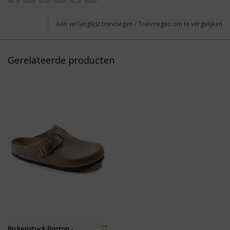
Aan verlanglijst toevoegen
/
Toevoegen om te vergelijken
Gerelateerde producten
Birkenstock Boston -