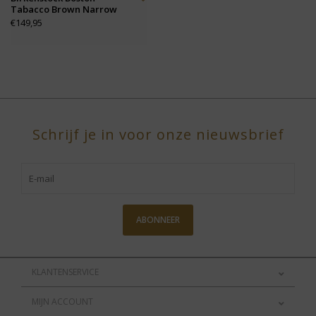
Tabacco Brown Narrow
€149,95
Schrijf je in voor onze nieuwsbrief
ABONNEER
KLANTENSERVICE
MIJN ACCOUNT