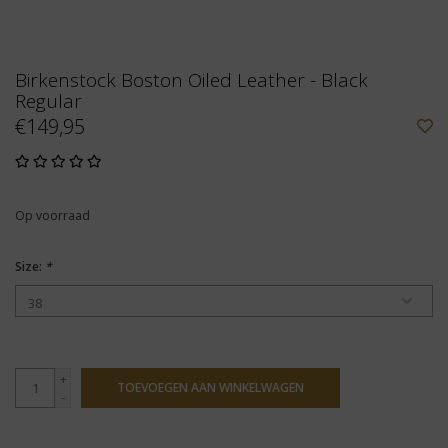
Birkenstock Boston Oiled Leather - Black
Regular
€149,95
Op voorraad
Size:
*
+
TOEVOEGEN AAN WINKELWAGEN
-