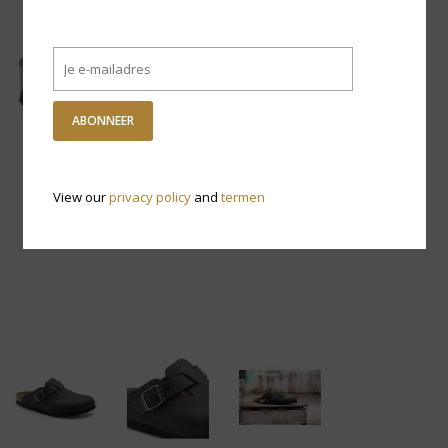
ABONNEER
View our
privacy policy
and
termen