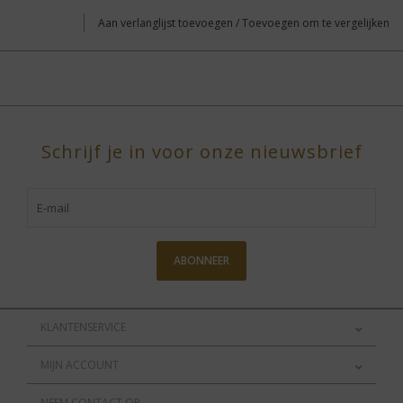
Aan verlanglijst toevoegen
/
Toevoegen om te vergelijken
Schrijf je in voor onze nieuwsbrief
ABONNEER
KLANTENSERVICE
MIJN ACCOUNT
NEEM CONTACT OP