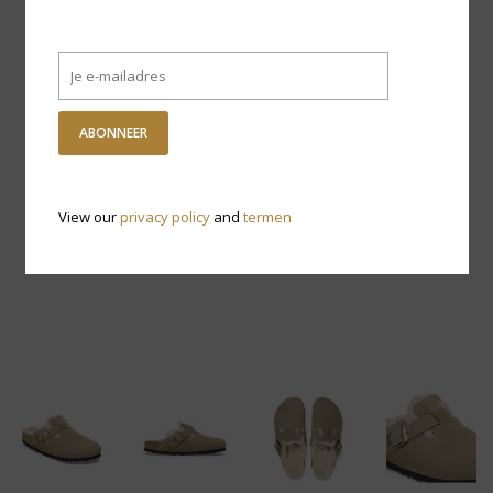
ABONNEER
View our
privacy policy
and
termen