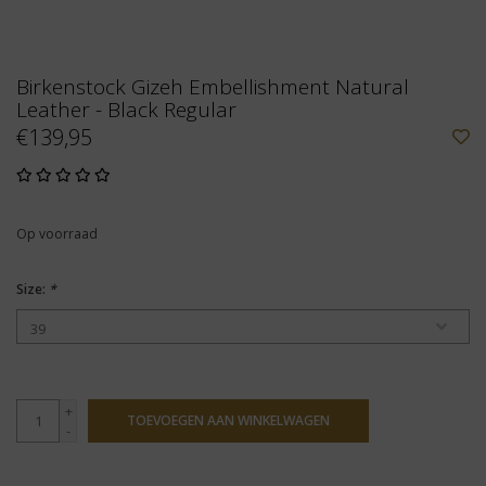
Birkenstock Gizeh Embellishment Natural
Leather - Black Regular
€139,95
Op voorraad
Size:
*
+
TOEVOEGEN AAN WINKELWAGEN
-