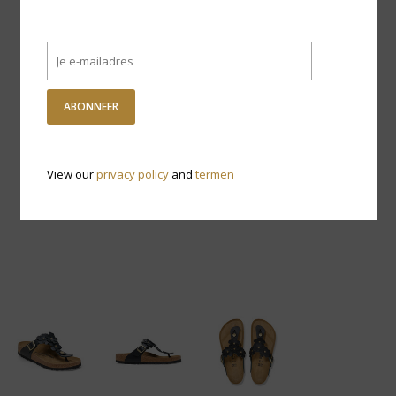
ABONNEER
View our
privacy policy
and
termen