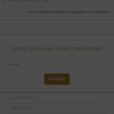
Aan verlanglijst toevoegen
/
Toevoegen om te vergelijken
Schrijf je in voor onze nieuwsbrief
ABONNEER
KLANTENSERVICE
MIJN ACCOUNT