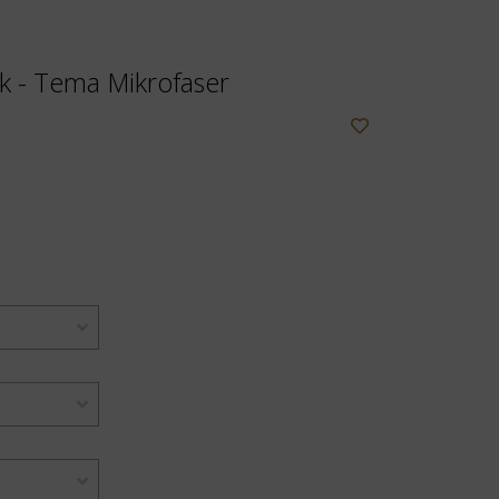
k - Tema Mikrofaser