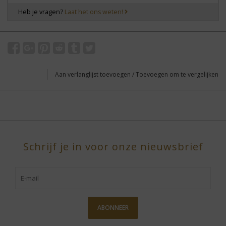
Heb je vragen?
Laat het ons weten!
Aan verlanglijst toevoegen
/
Toevoegen om te vergelijken
Schrijf je in voor onze nieuwsbrief
ABONNEER