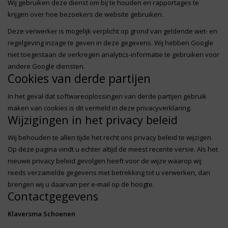
Wij gebruiken deze dienst om bij te houden en rapportages te
krijgen over hoe bezoekers de website gebruiken.
Deze verwerker is mogelijk verplicht op grond van geldende wet- en
regelgeving inzage te geven in deze gegevens. Wij hebben Google
niet toegestaan de verkregen analytics-informatie te gebruiken voor
andere Google diensten.
Cookies van derde partijen
In het geval dat softwareoplossingen van derde partijen gebruik
maken van cookies is dit vermeld in deze privacyverklaring.
Wijzigingen in het privacy beleid
Wij behouden te allen tijde het recht ons privacy beleid te wijzigen.
Op deze pagina vindt u echter altijd de meest recente versie. Als het
nieuwe privacy beleid gevolgen heeft voor de wijze waarop wij
reeds verzamelde gegevens met betrekking tot u verwerken, dan
brengen wij u daarvan per e-mail op de hoogte.
Contactgegevens
Klaversma Schoenen