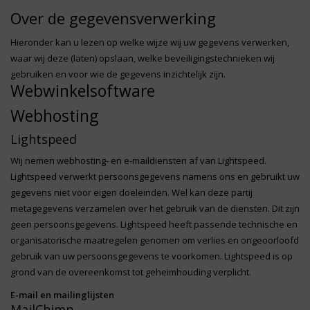
Over de gegevensverwerking
Hieronder kan u lezen op welke wijze wij uw gegevens verwerken,
waar wij deze (laten) opslaan, welke beveiligingstechnieken wij
gebruiken en voor wie de gegevens inzichtelijk zijn.
Webwinkelsoftware
Webhosting
Lightspeed
Wij nemen webhosting- en e-maildiensten af van Lightspeed.
Lightspeed verwerkt persoonsgegevens namens ons en gebruikt uw
gegevens niet voor eigen doeleinden. Wel kan deze partij
metagegevens verzamelen over het gebruik van de diensten. Dit zijn
geen persoonsgegevens. Lightspeed heeft passende technische en
organisatorische maatregelen genomen om verlies en ongeoorloofd
gebruik van uw persoonsgegevens te voorkomen. Lightspeed is op
grond van de overeenkomst tot geheimhouding verplicht.
E-mail en mailinglijsten
MailChimp