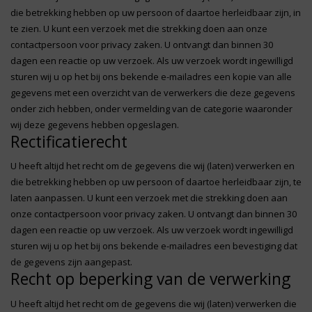
die betrekking hebben op uw persoon of daartoe herleidbaar zijn, in
te zien. U kunt een verzoek met die strekking doen aan onze
contactpersoon voor privacy zaken. U ontvangt dan binnen 30
dagen een reactie op uw verzoek. Als uw verzoek wordt ingewilligd
sturen wij u op het bij ons bekende e-mailadres een kopie van alle
gegevens met een overzicht van de verwerkers die deze gegevens
onder zich hebben, onder vermelding van de categorie waaronder
wij deze gegevens hebben opgeslagen.
Rectificatierecht
U heeft altijd het recht om de gegevens die wij (laten) verwerken en
die betrekking hebben op uw persoon of daartoe herleidbaar zijn, te
laten aanpassen. U kunt een verzoek met die strekking doen aan
onze contactpersoon voor privacy zaken. U ontvangt dan binnen 30
dagen een reactie op uw verzoek. Als uw verzoek wordt ingewilligd
sturen wij u op het bij ons bekende e-mailadres een bevestiging dat
de gegevens zijn aangepast.
Recht op beperking van de verwerking
U heeft altijd het recht om de gegevens die wij (laten) verwerken die