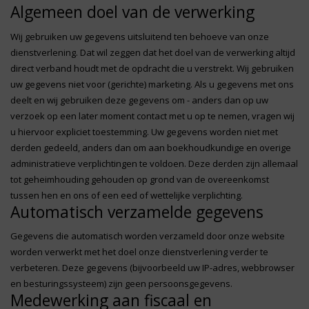
Algemeen doel van de verwerking
Wij gebruiken uw gegevens uitsluitend ten behoeve van onze
dienstverlening. Dat wil zeggen dat het doel van de verwerking altijd
direct verband houdt met de opdracht die u verstrekt. Wij gebruiken
uw gegevens niet voor (gerichte) marketing. Als u gegevens met ons
deelt en wij gebruiken deze gegevens om - anders dan op uw
verzoek op een later moment contact met u op te nemen, vragen wij
u hiervoor expliciet toestemming. Uw gegevens worden niet met
derden gedeeld, anders dan om aan boekhoudkundige en overige
administratieve verplichtingen te voldoen. Deze derden zijn allemaal
tot geheimhouding gehouden op grond van de overeenkomst
tussen hen en ons of een eed of wettelijke verplichting.
Automatisch verzamelde gegevens
Gegevens die automatisch worden verzameld door onze website
worden verwerkt met het doel onze dienstverlening verder te
verbeteren. Deze gegevens (bijvoorbeeld uw IP-adres, webbrowser
en besturingssysteem) zijn geen persoonsgegevens.
Medewerking aan fiscaal en