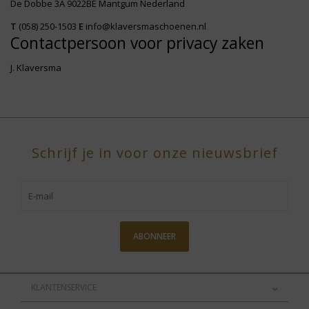
De Dobbe 3A 9022BE Mantgum Nederland
T
(058) 250-1503
E
info@klaversmaschoenen.nl
Contactpersoon voor privacy zaken
J. Klaversma
Schrijf je in voor onze nieuwsbrief
ABONNEER
KLANTENSERVICE