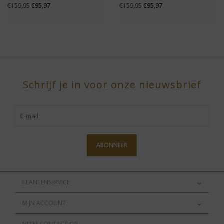
€95,97
€95,97
€159,95
€159,95
Schrijf je in voor onze nieuwsbrief
ABONNEER
KLANTENSERVICE
MIJN ACCOUNT