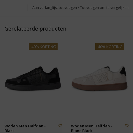
Aan verlanglijst toevoegen
/
Toevoegen om te vergelijken
Gerelateerde producten
-40% KORTING
-40% KORTING
Woden Men Halfdan -
Woden Men Halfdan -
Black
Blanc Black