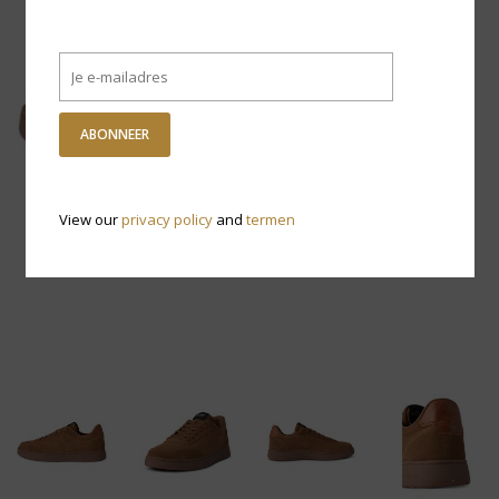
ABONNEER
View our
privacy policy
and
termen