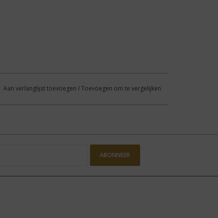
Aan verlanglijst toevoegen
/
Toevoegen om te vergelijken
ABONNEER