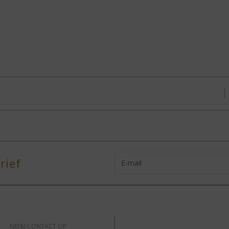
rief
NEEM CONTACT OP