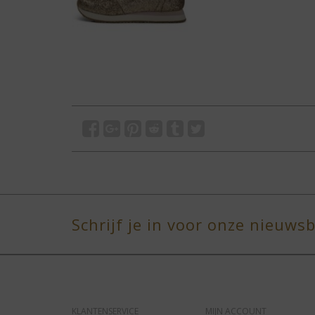
Schrijf je in voor onze nieuwsb
KLANTENSERVICE
MIJN ACCOUNT