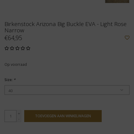
Birkenstock Arizona Big Buckle EVA - Light Rose
Narrow
€64,95
Op voorraad
Size:
*
+
TOEVOEGEN AAN WINKELWAGEN
-