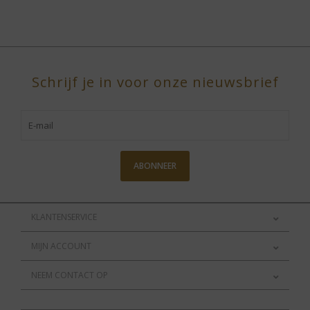
Schrijf je in voor onze nieuwsbrief
ABONNEER
KLANTENSERVICE
MIJN ACCOUNT
NEEM CONTACT OP