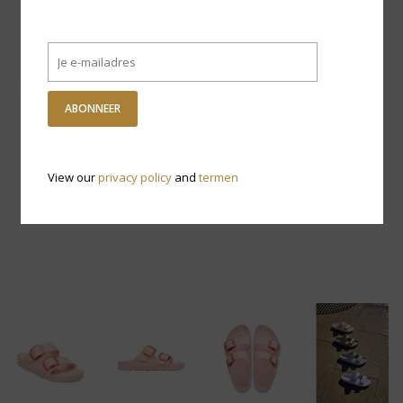
ABONNEER
View our
privacy policy
and
termen