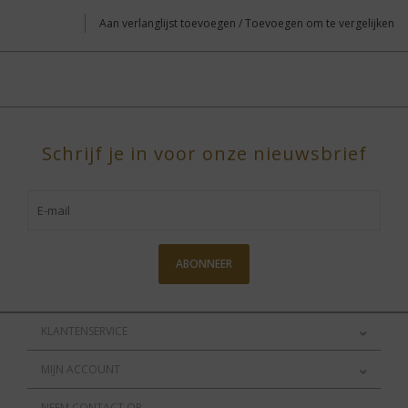
Aan verlanglijst toevoegen
/
Toevoegen om te vergelijken
Schrijf je in voor onze nieuwsbrief
ABONNEER
KLANTENSERVICE
MIJN ACCOUNT
NEEM CONTACT OP