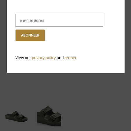
ABONNEER
View our
privacy policy
and
termen