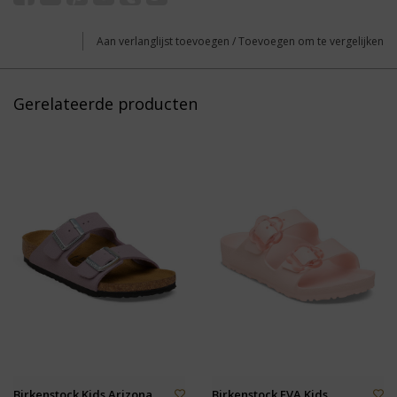
Aan verlanglijst toevoegen
/
Toevoegen om te vergelijken
Gerelateerde producten
Birkenstock Kids Arizona
Birkenstock EVA Kids