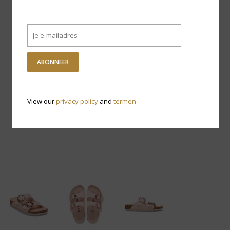
ABONNEER
View our
privacy policy
and
termen