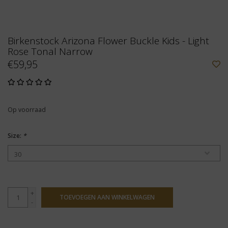
Birkenstock Arizona Flower Buckle Kids - Light
Rose Tonal Narrow
€59,95
Op voorraad
Size:
*
+
TOEVOEGEN AAN WINKELWAGEN
-