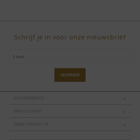
Schrijf je in voor onze nieuwsbrief
ABONNEER
KLANTENSERVICE
MIJN ACCOUNT
NEEM CONTACT OP