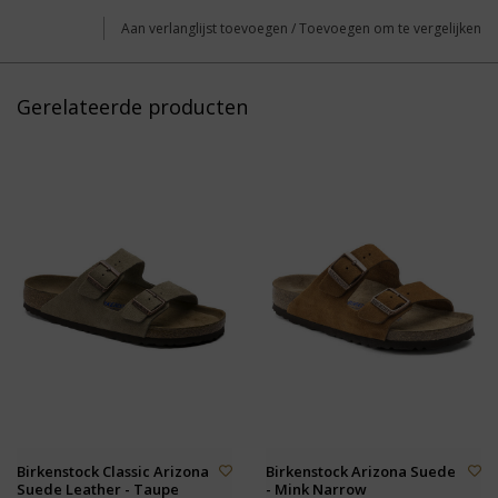
Aan verlanglijst toevoegen
/
Toevoegen om te vergelijken
Gerelateerde producten
Birkenstock Classic Arizona
Birkenstock Arizona Suede
Suede Leather - Taupe
- Mink Narrow