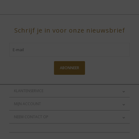
Schrijf je in voor onze nieuwsbrief
ABONNEER
KLANTENSERVICE
MIJN ACCOUNT
NEEM CONTACT OP