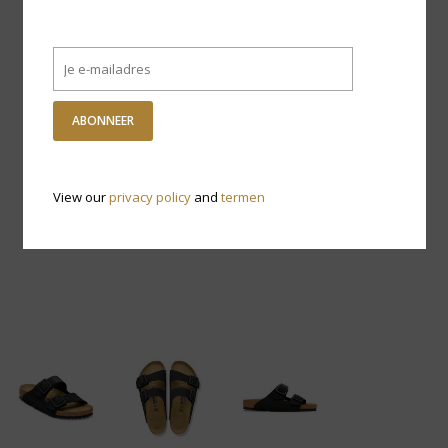
ABONNEER
View our
privacy policy
and
termen