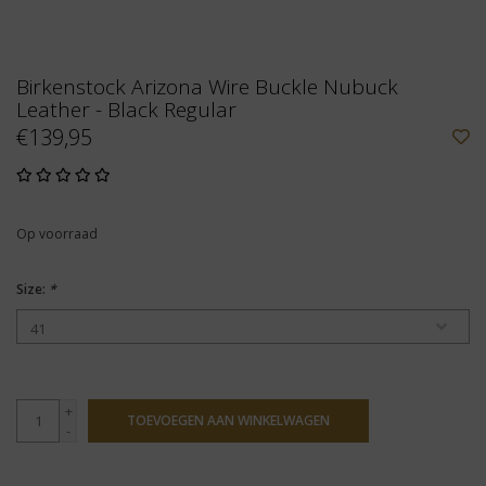
Birkenstock Arizona Wire Buckle Nubuck
Leather - Black Regular
€139,95
Op voorraad
Size:
*
+
TOEVOEGEN AAN WINKELWAGEN
-