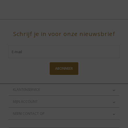
Schrijf je in voor onze nieuwsbrief
ABONNEER
KLANTENSERVICE
MIJN ACCOUNT
NEEM CONTACT OP