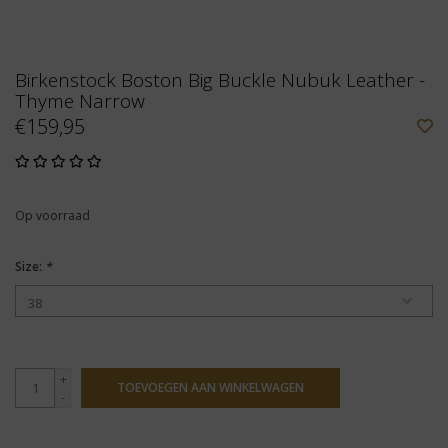
Birkenstock Boston Big Buckle Nubuk Leather -
Thyme Narrow
€159,95
Op voorraad
Size:
*
+
TOEVOEGEN AAN WINKELWAGEN
-