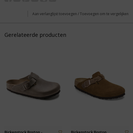
Aan verlanglijst toevoegen
/
Toevoegen om te vergelijken
Gerelateerde producten
Birkenstock Boston -
Birkenstock Boston