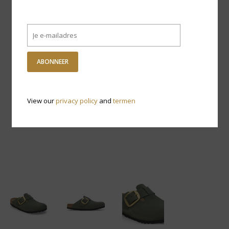
ABONNEER
View our
privacy policy
and
termen