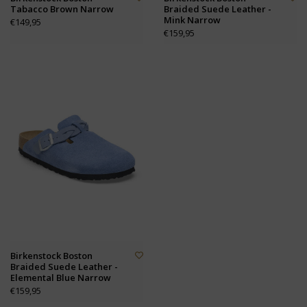
Tabacco Brown Narrow
Braided Suede Leather -
Mink Narrow
€149,95
€159,95
Birkenstock Boston
Braided Suede Leather -
Elemental Blue Narrow
€159,95