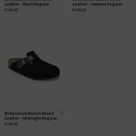
Leather - Black Regular
Leather - Habana Regular
€149,95
€149,95
Birkenstock Boston Mixed
Leather - Midnight Regular
€149,95