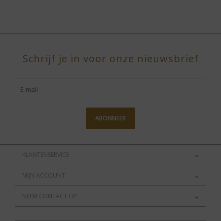
Schrijf je in voor onze nieuwsbrief
ABONNEER
KLANTENSERVICE
MIJN ACCOUNT
NEEM CONTACT OP