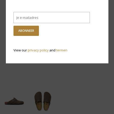
ABONNEER
View our
privacy policy
and
termen