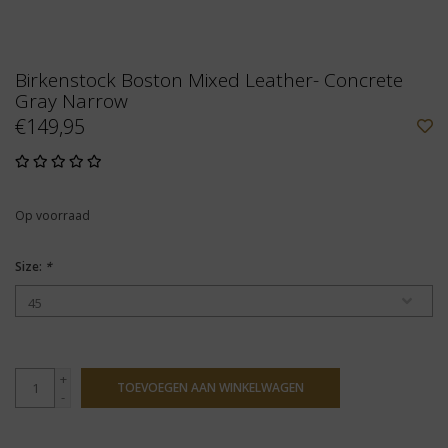
Birkenstock Boston Mixed Leather- Concrete
Gray Narrow
€149,95
Op voorraad
Size:
*
+
TOEVOEGEN AAN WINKELWAGEN
-