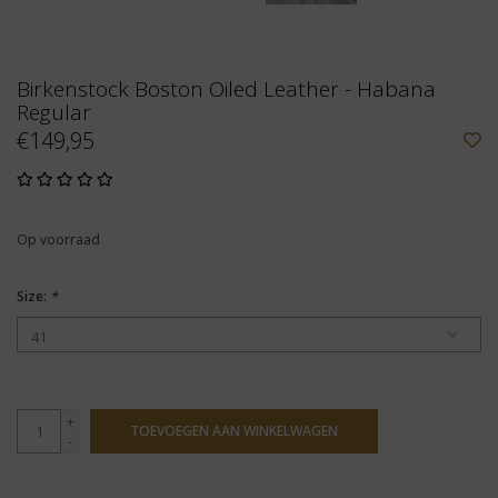
Birkenstock Boston Oiled Leather - Habana
Regular
€149,95
Op voorraad
Size:
*
+
TOEVOEGEN AAN WINKELWAGEN
-