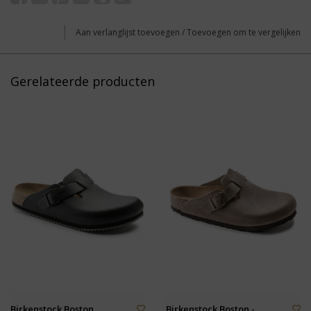
Aan verlanglijst toevoegen
/
Toevoegen om te vergelijken
Gerelateerde producten
Birkenstock Boston
Birkenstock Boston -