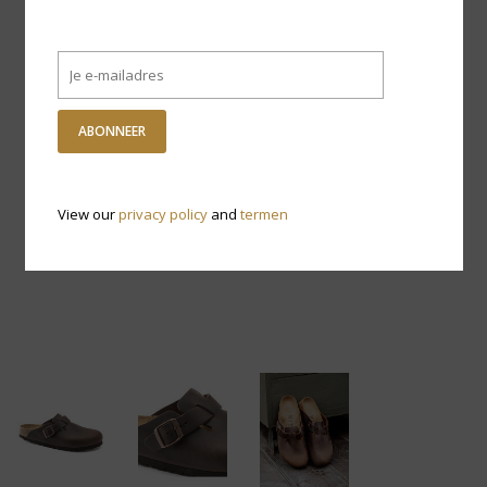
ABONNEER
View our
privacy policy
and
termen