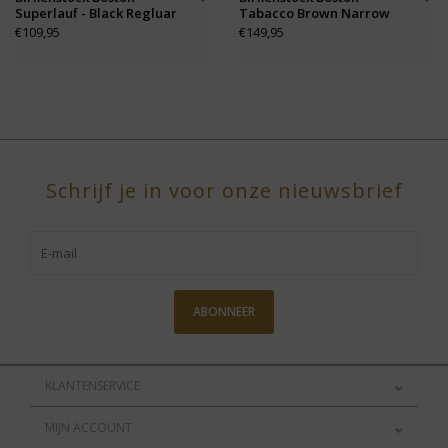
Superlauf - Black Regluar
Tabacco Brown Narrow
€109,95
€149,95
Schrijf je in voor onze nieuwsbrief
ABONNEER
KLANTENSERVICE
MIJN ACCOUNT