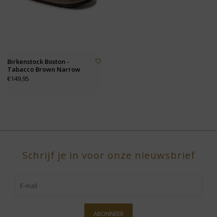
Birkenstock Boston -
Tabacco Brown Narrow
€149,95
Schrijf je in voor onze nieuwsbrief
ABONNEER