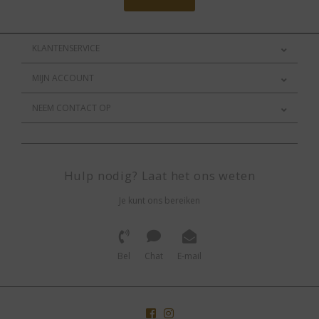
KLANTENSERVICE
MIJN ACCOUNT
NEEM CONTACT OP
Hulp nodig? Laat het ons weten
Je kunt ons bereiken
Bel
Chat
E-mail