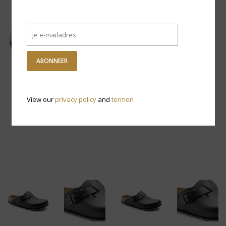
ABONNEER
View our
privacy policy
and
termen