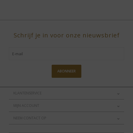
Schrijf je in voor onze nieuwsbrief
ABONNEER
KLANTENSERVICE
MIJN ACCOUNT
NEEM CONTACT OP