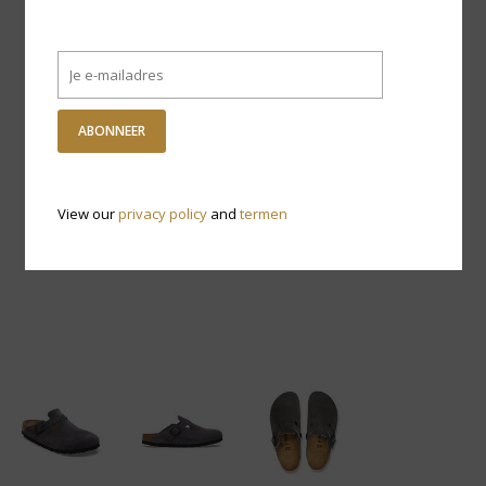
ABONNEER
View our
privacy policy
and
termen