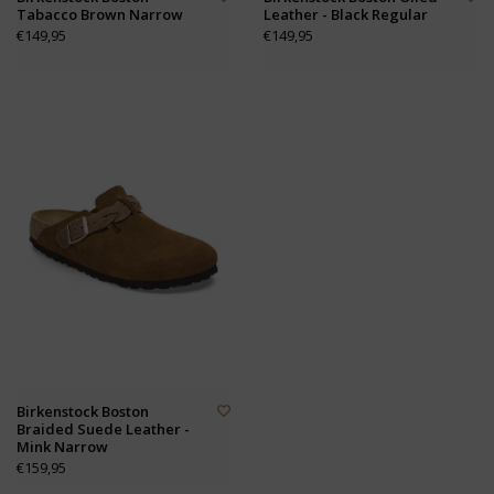
Tabacco Brown Narrow
Leather - Black Regular
€149,95
€149,95
Birkenstock Boston
Braided Suede Leather -
Mink Narrow
€159,95