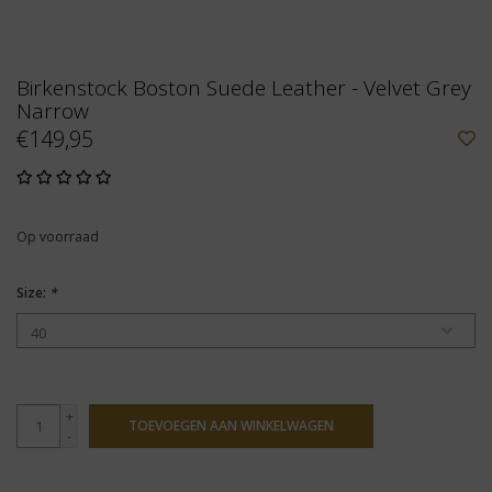
Birkenstock Boston Suede Leather - Velvet Grey
Narrow
€149,95
Op voorraad
Size:
*
+
TOEVOEGEN AAN WINKELWAGEN
-