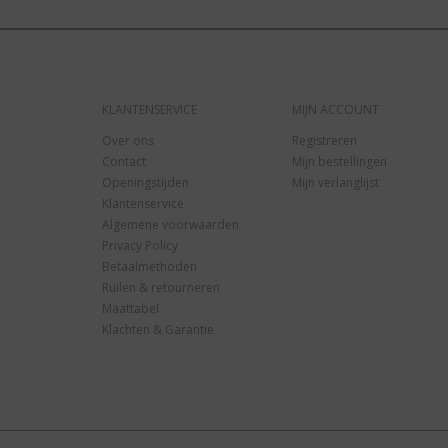
KLANTENSERVICE
MIJN ACCOUNT
Over ons
Registreren
Contact
Mijn bestellingen
Openingstijden
Mijn verlanglijst
Klantenservice
Algemene voorwaarden
Privacy Policy
Betaalmethoden
Ruilen & retourneren
Maattabel
Klachten & Garantie