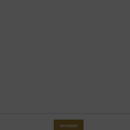
ABONNEER