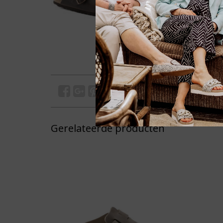
Gerelateerde producten