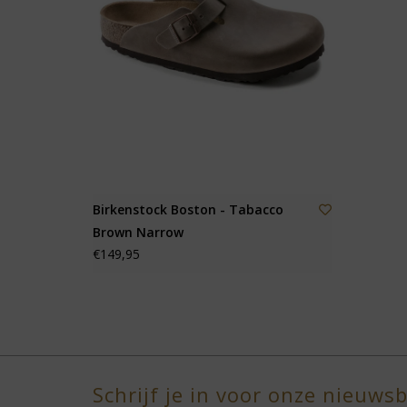
Birkenstock Boston - Tabacco
Brown Narrow
€149,95
Schrijf je in voor onze nieuwsb