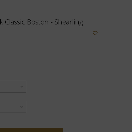
k Classic Boston - Shearling