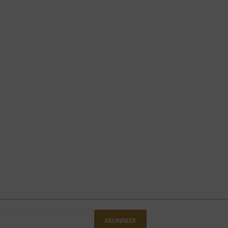
ABONNEER