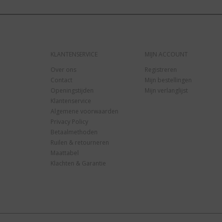
KLANTENSERVICE
MIJN ACCOUNT
Over ons
Registreren
Contact
Mijn bestellingen
Openingstijden
Mijn verlanglijst
Klantenservice
Algemene voorwaarden
Privacy Policy
Betaalmethoden
Ruilen & retourneren
Maattabel
Klachten & Garantie