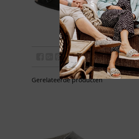
Gerelateerde producten