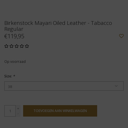
Birkenstock Mayari Oiled Leather - Tabacco
Regular
€119,95
Op voorraad
Size:
*
+
TOEVOEGEN AAN WINKELWAGEN
-