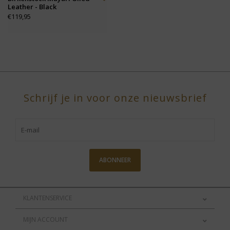
Leather - Black
€119,95
Schrijf je in voor onze nieuwsbrief
ABONNEER
KLANTENSERVICE
MIJN ACCOUNT