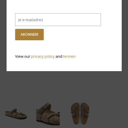
ABONNEER
View our
privacy policy
and
termen