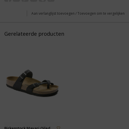
Aan verlanglijst toevoegen
/
Toevoegen om te vergelijken
Gerelateerde producten
Birkenstock Mayari Oiled