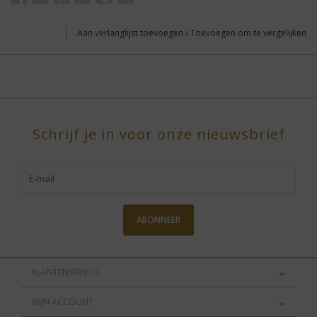
Aan verlanglijst toevoegen
/
Toevoegen om te vergelijken
Schrijf je in voor onze nieuwsbrief
ABONNEER
KLANTENSERVICE
MIJN ACCOUNT