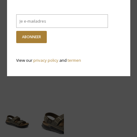
ABONNEER
View our
privacy policy
and
termen