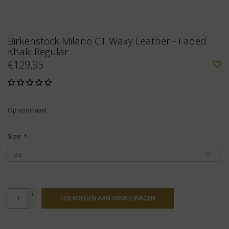
Birkenstock Milano CT Waxy Leather - Faded
Khaki Regular
€129,95
Op voorraad
Size:
*
+
TOEVOEGEN AAN WINKELWAGEN
-