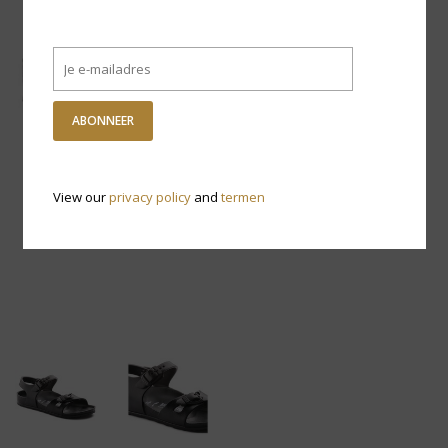
ABONNEER
View our
privacy policy
and
termen