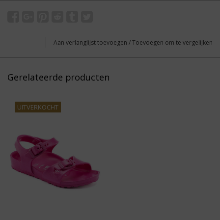
Aan verlanglijst toevoegen
/
Toevoegen om te vergelijken
Gerelateerde producten
UITVERKOCHT