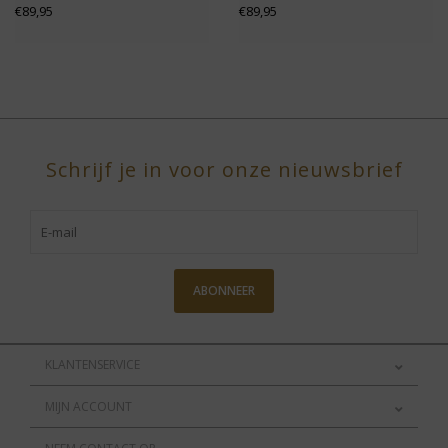
€89,95
€89,95
Schrijf je in voor onze nieuwsbrief
ABONNEER
KLANTENSERVICE
MIJN ACCOUNT