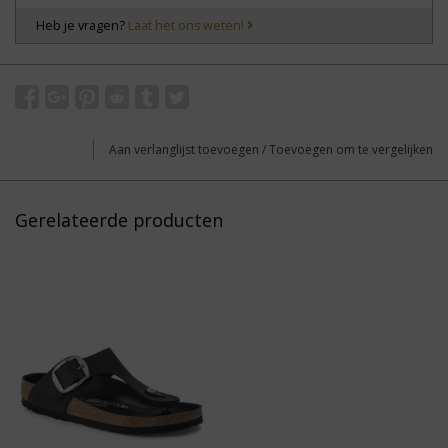
Heb je vragen?
Laat het ons weten!
Aan verlanglijst toevoegen
/
Toevoegen om te vergelijken
Gerelateerde producten