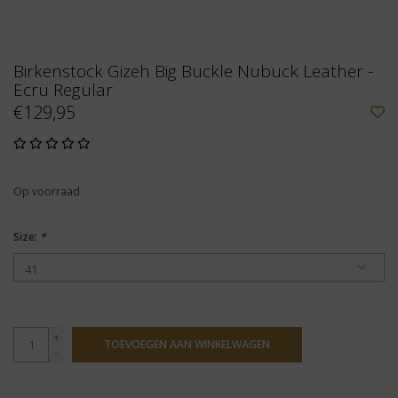
Birkenstock Gizeh Big Buckle Nubuck Leather -
Ecru Regular
€129,95
Op voorraad
Size:
*
+
TOEVOEGEN AAN WINKELWAGEN
-