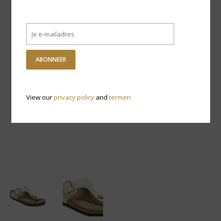
ABONNEER
View our
privacy policy
and
termen