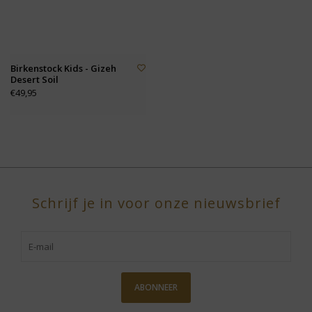
Birkenstock Kids - Gizeh
Desert Soil
€49,95
Schrijf je in voor onze nieuwsbrief
ABONNEER