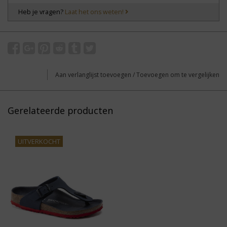
Heb je vragen?
Laat het ons weten!
Aan verlanglijst toevoegen
/
Toevoegen om te vergelijken
Gerelateerde producten
UITVERKOCHT