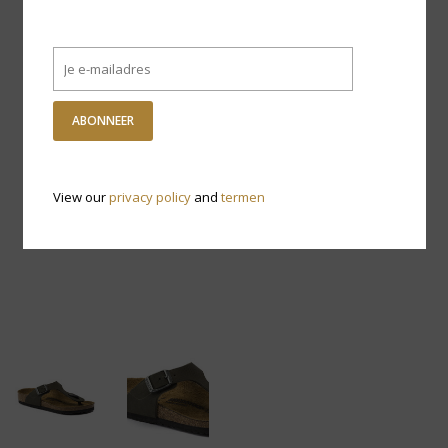
ABONNEER
View our
privacy policy
and
termen