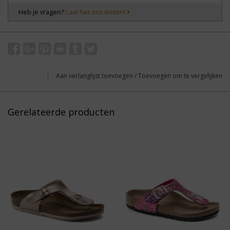
Heb je vragen?
Laat het ons weten!
Aan verlanglijst toevoegen
/
Toevoegen om te vergelijken
Gerelateerde producten