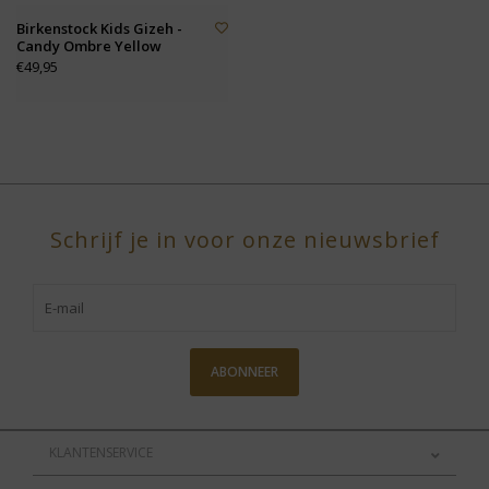
Birkenstock Kids Gizeh -
Candy Ombre Yellow
€49,95
Schrijf je in voor onze nieuwsbrief
ABONNEER
KLANTENSERVICE