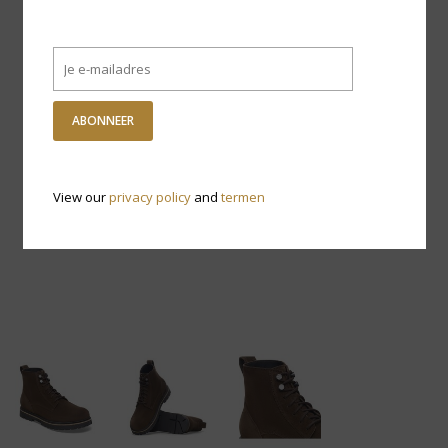
ABONNEER
View our
privacy policy
and
termen