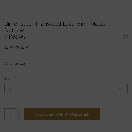
Birkenstock Highwood Lace Mid - Mocca
Narrow
€199,95
Op voorraad
Size:
*
+
TOEVOEGEN AAN WINKELWAGEN
-