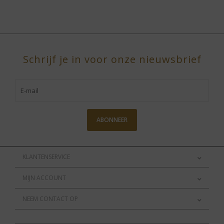
Schrijf je in voor onze nieuwsbrief
ABONNEER
KLANTENSERVICE
MIJN ACCOUNT
NEEM CONTACT OP