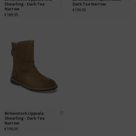
Shearling - Dark Tea
Dark Tea Narrow
Narrow
€199,95
€189,95
Birkenstock Uppsala
Shearling - Dark Tea
Narrow
€199,95