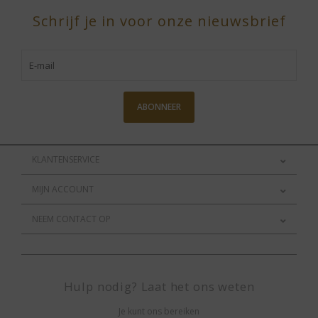
Schrijf je in voor onze nieuwsbrief
ABONNEER
KLANTENSERVICE
MIJN ACCOUNT
NEEM CONTACT OP
Hulp nodig? Laat het ons weten
Je kunt ons bereiken