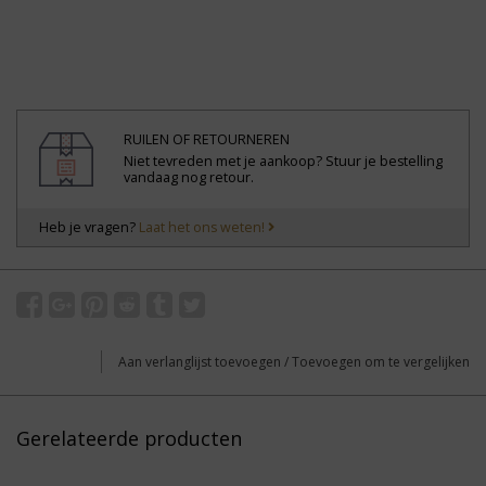
RUILEN OF RETOURNEREN
Niet tevreden met je aankoop? Stuur je bestelling
vandaag nog retour.
Heb je vragen?
Laat het ons weten!
Aan verlanglijst toevoegen
/
Toevoegen om te vergelijken
Gerelateerde producten