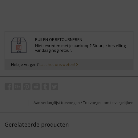
RUILEN OF RETOURNEREN
Niet tevreden met je aankoop? Stuur je bestelling
vandaag nog retour.
Heb je vragen?
Laat het ons weten!
Aan verlanglijst toevoegen
/
Toevoegen om te vergelijken
Gerelateerde producten