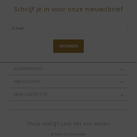
Schrijf je in voor onze nieuwsbrief
ABONNEER
KLANTENSERVICE
MIJN ACCOUNT
NEEM CONTACT OP
Hulp nodig? Laat het ons weten
Je kunt ons bereiken