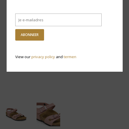
ABONNEER
View our
privacy policy
and
termen