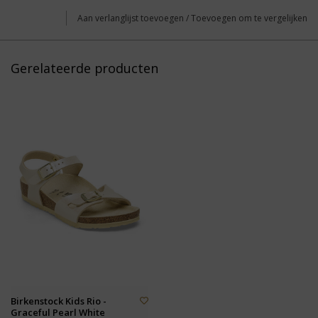
Aan verlanglijst toevoegen
/
Toevoegen om te vergelijken
Gerelateerde producten
Birkenstock Kids Rio -
Graceful Pearl White