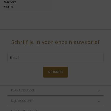
Narrow
€54,95
Schrijf je in voor onze nieuwsbrief
ABONNEER
KLANTENSERVICE
MIJN ACCOUNT