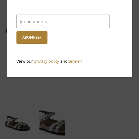
ABONNEER
View our
privacy policy
and
termen