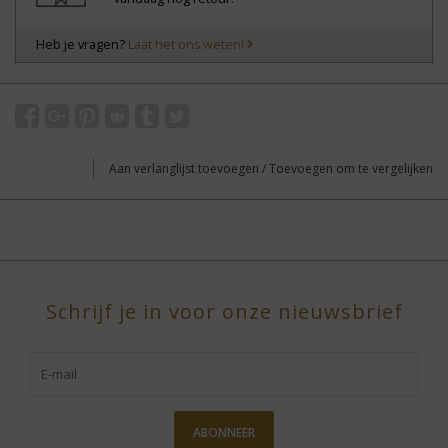
Heb je vragen?
Laat het ons weten!
Aan verlanglijst toevoegen
/
Toevoegen om te vergelijken
Schrijf je in voor onze nieuwsbrief
ABONNEER