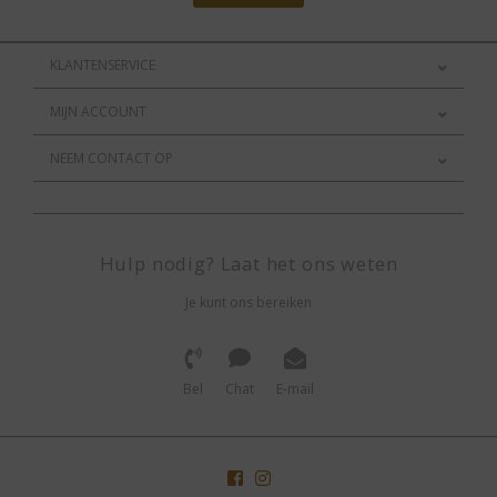
KLANTENSERVICE
MIJN ACCOUNT
NEEM CONTACT OP
Hulp nodig? Laat het ons weten
Je kunt ons bereiken
Bel
Chat
E-mail