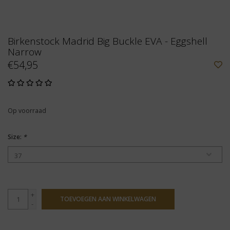
Birkenstock Madrid Big Buckle EVA - Eggshell
Narrow
€54,95
Op voorraad
Size:
*
+
TOEVOEGEN AAN WINKELWAGEN
-