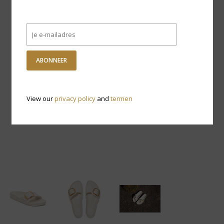
ABONNEER
View our
privacy policy
and
termen