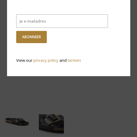
ABONNEER
View our
privacy policy
and
termen