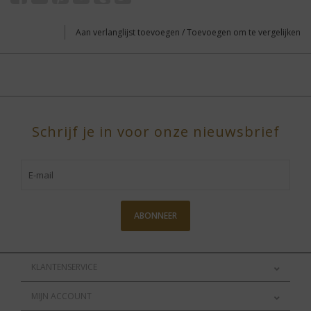
Aan verlanglijst toevoegen
/
Toevoegen om te vergelijken
Schrijf je in voor onze nieuwsbrief
ABONNEER
KLANTENSERVICE
MIJN ACCOUNT