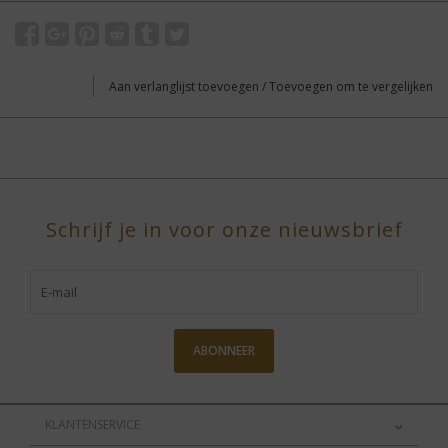
Aan verlanglijst toevoegen
/
Toevoegen om te vergelijken
Schrijf je in voor onze nieuwsbrief
ABONNEER
KLANTENSERVICE