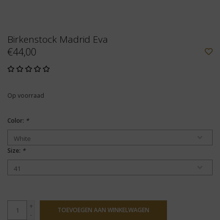
Birkenstock Madrid Eva
€44,00
Op voorraad
Color:
*
Size:
*
+
TOEVOEGEN AAN WINKELWAGEN
-