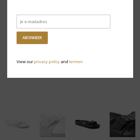
ABONNEER
View our
privacy policy
and
termen