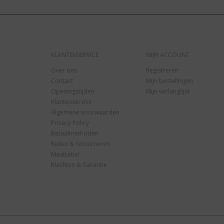
KLANTENSERVICE
MIJN ACCOUNT
Over ons
Registreren
Contact
Mijn bestellingen
Openingstijden
Mijn verlanglijst
Klantenservice
Algemene voorwaarden
Privacy Policy
Betaalmethoden
Ruilen & retourneren
Maattabel
Klachten & Garantie