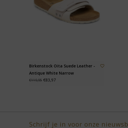
Birkenstock Oita Suede Leather -
Antique White Narrow
€83,97
€119,95
Schrijf je in voor onze nieuwsb