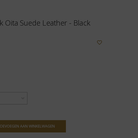
k Oita Suede Leather - Black
OEVOEGEN AAN WINKELWAGEN