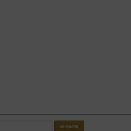
ABONNEER