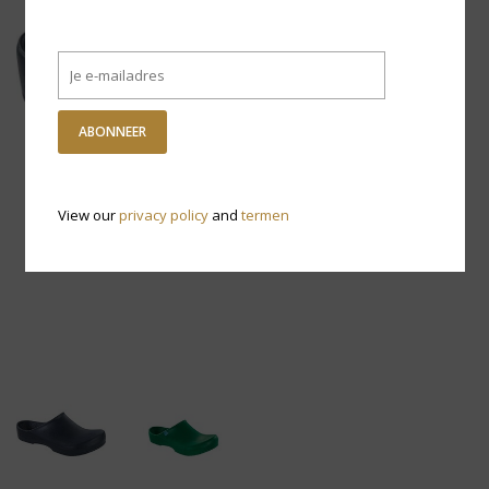
ABONNEER
View our
privacy policy
and
termen