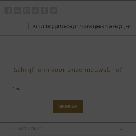
Aan verlanglijst toevoegen
/
Toevoegen om te vergelijken
Schrijf je in voor onze nieuwsbrief
ABONNEER
KLANTENSERVICE