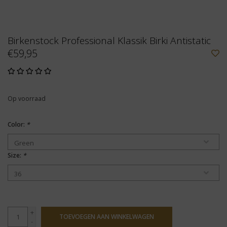
Birkenstock Professional Klassik Birki Antistatic
€59,95
Op voorraad
Color:
*
Size:
*
+
TOEVOEGEN AAN WINKELWAGEN
-