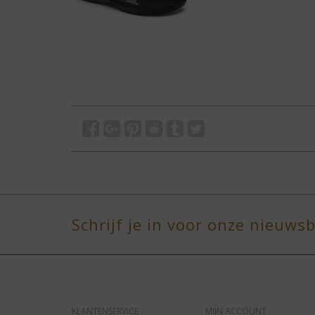
Schrijf je in voor onze nieuwsb
KLANTENSERVICE
MIJN ACCOUNT