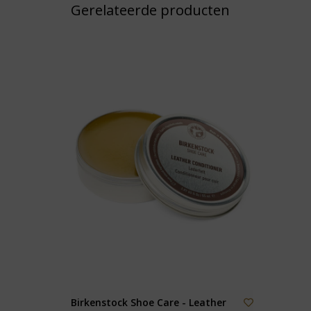
Gerelateerde producten
Birkenstock Shoe Care - Leather