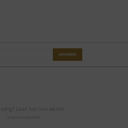
ABONNEER
odig? Laat het ons weten
Je kunt ons bereiken