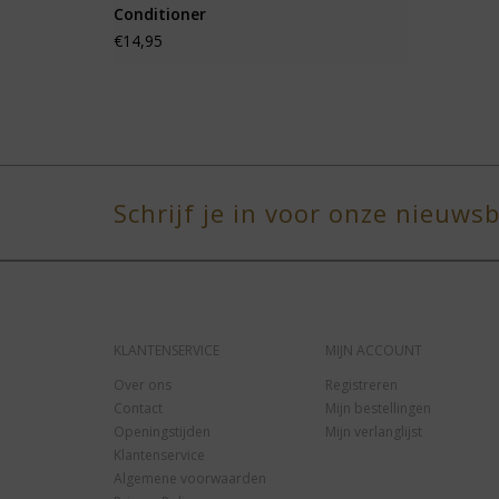
Conditioner
€14,95
Schrijf je in voor onze nieuwsb
KLANTENSERVICE
MIJN ACCOUNT
Over ons
Registreren
Contact
Mijn bestellingen
Openingstijden
Mijn verlanglijst
Klantenservice
Algemene voorwaarden