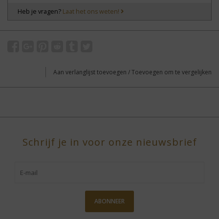
Heb je vragen?
Laat het ons weten!
Aan verlanglijst toevoegen
/
Toevoegen om te vergelijken
Schrijf je in voor onze nieuwsbrief
ABONNEER